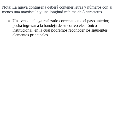
Nota: La nueva contraseña deberá contener letras y números con al
menos una mayúscula y una longitud mínima de 8 caracteres.
Una vez que haya realizado correctamente el paso anterior,
podrá ingresar a la bandeja de su correo electrónico
institucional, en la cual podremos reconocer los siguientes
elementos principales