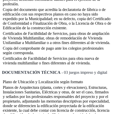
profesión.
Copia del documento que acredita la declaratoria de fábrica o de
edificación con sus respectivos planos en caso no haya sido
expedido por la Municipalidad; en su defecto, copia del Certificado
de Conformidad o Finalización de Obra, o la Licencia de Obra o de
Edificación de la construcción existente.
Certificados de Factibilidad de Servicios, para obras de ampliación
de Vivienda Multifamiliar, obras de remodelación de Vivienda
Unifamiliar a Multifamiliar o a otros fines diferentes al de vivienda.
Copia del comprobante de pago ante los colegios profesionales
según corresponda.
Certificados de Factibilidad de Servicios para obra nueva de
vivienda multifamiliar o fines diferentes al de vivienda.
DOCUMENTACIÓN TÉCNICA
- 03 juegos impreso y digital
Plano de Ubicación y Localización según formato
Planos de Arquitectura (planta, cortes y elevaciones), Estructuras,
Instalaciones Sanitarias, Eléctricas y otras, de ser el caso, firmados
y sellados por los profesionales responsables del proyecto y por el
propietario, adjuntando las memorias descriptivas por especialidad,
donde se diferencien la edificación proyectada de la edificación
existente, la cual debe contar con licencia de construcción, licencia