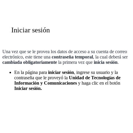
Iniciar sesión
Una vez que se le provea los datos de acceso a su cuenta de correo
electrónico, este tiene una
contraseña temporal
, la cual deberá ser
cambiada obligatoriamente
la primera vez que
inicia sesión
.
En la página para
iniciar sesión
, ingrese su usuario y la
contraseña que le proveyó la
Unidad de Tecnologías de
Información y Comunicaciones
y haga clic en el botón
Iniciar sesión.