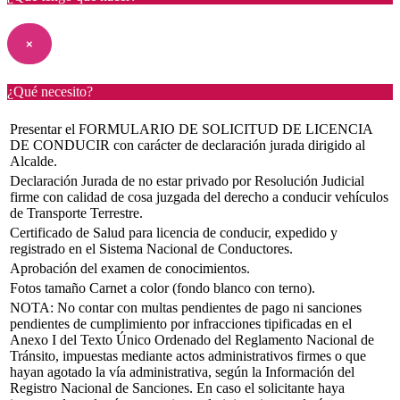
×
¿Qué necesito?
Presentar el FORMULARIO DE SOLICITUD DE LICENCIA
DE CONDUCIR con carácter de declaración jurada dirigido al
Alcalde.
Declaración Jurada de no estar privado por Resolución Judicial
firme con calidad de cosa juzgada del derecho a conducir vehículos
de Transporte Terrestre.
Certificado de Salud para licencia de conducir, expedido y
registrado en el Sistema Nacional de Conductores.
Aprobación del examen de conocimientos.
Fotos tamaño Carnet a color (fondo blanco con terno).
NOTA: No contar con multas pendientes de pago ni sanciones
pendientes de cumplimiento por infracciones tipificadas en el
Anexo I del Texto Único Ordenado del Reglamento Nacional de
Tránsito, impuestas mediante actos administrativos firmes o que
hayan agotado la vía administrativa, según la Información del
Registro Nacional de Sanciones. En caso el solicitante haya