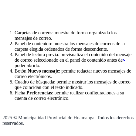
Carpetas de correos: muestra de forma organizada los
mensajes de correo.
Panel de contenido: muestra los mensajes de correos de la
carpeta elegida ordenados de forma descendente.
Panel de lectura previa: previsualiza el contenido del mensaje
de correo seleccionado en el panel de contenido antes de
poder abrirlo.
Botón
Nuevo mensaje
: permite redactar nuevos mensajes de
correo electrónicos.
Cuadro de búsqueda: permite mostrar los mensajes de correo
que coincidan con el texto indicado.
Ficha
Preferencias
: permite realizar configuraciones a su
cuenta de correo electrónico.
2025 © Municipalidad Provincial de Huamanga. Todos los derechos
reservados.