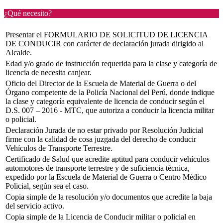
¿Qué necesito?
Presentar el FORMULARIO DE SOLICITUD DE LICENCIA
DE CONDUCIR con carácter de declaración jurada dirigido al
Alcalde.
Edad y/o grado de instrucción requerida para la clase y categoría de
licencia de necesita canjear.
Oficio del Director de la Escuela de Material de Guerra o del
Órgano competente de la Policía Nacional del Perú, donde indique
la clase y categoría equivalente de licencia de conducir según el
D.S. 007 – 2016 - MTC, que autoriza a conducir la licencia militar
o policial.
Declaración Jurada de no estar privado por Resolución Judicial
firme con la calidad de cosa juzgada del derecho de conducir
Vehículos de Transporte Terrestre.
Certificado de Salud que acredite aptitud para conducir vehículos
automotores de transporte terrestre y de suficiencia técnica,
expedido por la Escuela de Material de Guerra o Centro Médico
Policial, según sea el caso.
Copia simple de la resolución y/o documentos que acredite la baja
del servicio activo.
Copia simple de la Licencia de Conducir militar o policial en