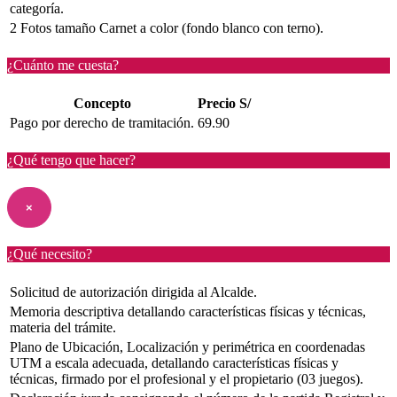
categoría.
2 Fotos tamaño Carnet a color (fondo blanco con terno).
¿Cuánto me cuesta?
Concepto
Precio S/
Pago por derecho de tramitación.
69.90
¿Qué tengo que hacer?
×
¿Qué necesito?
Solicitud de autorización dirigida al Alcalde.
Memoria descriptiva detallando características físicas y técnicas,
materia del trámite.
Plano de Ubicación, Localización y perimétrica en coordenadas
UTM a escala adecuada, detallando características físicas y
técnicas, firmado por el profesional y el propietario (03 juegos).