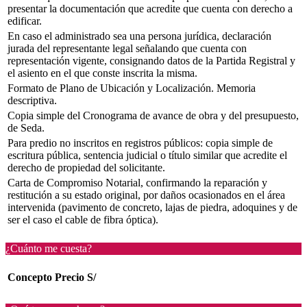
presentar la documentación que acredite que cuenta con derecho a
edificar.
En caso el administrado sea una persona jurídica, declaración
jurada del representante legal señalando que cuenta con
representación vigente, consignando datos de la Partida Registral y
el asiento en el que conste inscrita la misma.
Formato de Plano de Ubicación y Localización. Memoria
descriptiva.
Copia simple del Cronograma de avance de obra y del presupuesto,
de Seda.
Para predio no inscritos en registros públicos: copia simple de
escritura pública, sentencia judicial o título similar que acredite el
derecho de propiedad del solicitante.
Carta de Compromiso Notarial, confirmando la reparación y
restitución a su estado original, por daños ocasionados en el área
intervenida (pavimento de concreto, lajas de piedra, adoquines y de
ser el caso el cable de fibra óptica).
¿Cuánto me cuesta?
Concepto
Precio S/