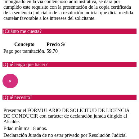
impugnado en la vía contencioso administrativa, se dará por
cumplido este requisito con la presentación de la copia certificada
de la sentencia judicial o de la resolución judicial que dicta medida
cautelar favorable a los intereses del solicitante.
¿Cuánto me cuesta?
Concepto
Precio S/
Pago por tramitación.
59.70
¿Qué tengo que hacer?
×
¿Qué necesito?
Presentar el FORMULARIO DE SOLICITUD DE LICENCIA
DE CONDUCIR con carácter de declaración jurada dirigido al
Alcalde.
Edad mínima 18 años.
Declaración Jurada de no estar privado por Resolución Judicial