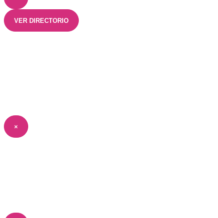
VER DIRECTORIO
×