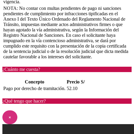
vigencia.
NOTA: No contar con multas pendientes de pago ni sanciones
pendientes de cumplimiento por infracciones tipificadas en el
Anexo I del Texto Único Ordenado del Reglamento Nacional de
Tránsito, impuestas mediante actos administrativos firmes o que
hayan agotado la vía administrativa, según la Información del
Registro Nacional de Sanciones. En caso el solicitante haya
impugnado en la vía contencioso administrativa, se dará por
cumplido este requisito con la presentación de la copia certificada
de la sentencia judicial o de la resolución judicial que dicta medida
cautelar favorable a los intereses del solicitante.
¿Cuánto me cuesta?
Concepto
Precio S/
Pago por derecho de tramitación.
52.10
¿Qué tengo que hacer?
×