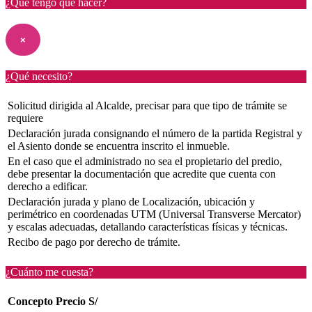
¿Qué tengo que hacer?
×
¿Qué necesito?
Solicitud dirigida al Alcalde, precisar para que tipo de trámite se
requiere
Declaración jurada consignando el número de la partida Registral y
el Asiento donde se encuentra inscrito el inmueble.
En el caso que el administrado no sea el propietario del predio,
debe presentar la documentación que acredite que cuenta con
derecho a edificar.
Declaración jurada y plano de Localización, ubicación y
perimétrico en coordenadas UTM (Universal Transverse Mercator)
y escalas adecuadas, detallando características físicas y técnicas.
Recibo de pago por derecho de trámite.
¿Cuánto me cuesta?
Concepto
Precio S/