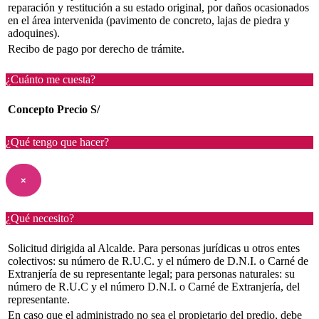
reparación y restitución a su estado original, por daños ocasionados
en el área intervenida (pavimento de concreto, lajas de piedra y
adoquines).
Recibo de pago por derecho de trámite.
¿Cuánto me cuesta?
Concepto
Precio S/
¿Qué tengo que hacer?
×
¿Qué necesito?
Solicitud dirigida al Alcalde. Para personas jurídicas u otros entes
colectivos: su número de R.U.C. y el número de D.N.I. o Carné de
Extranjería de su representante legal; para personas naturales: su
número de R.U.C y el número D.N.I. o Carné de Extranjería, del
representante.
En caso que el administrado no sea el propietario del predio, debe