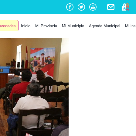
vedades
Inicio
Mi Provincia
Mi Municipio
Agenda Municipal
Mi ins