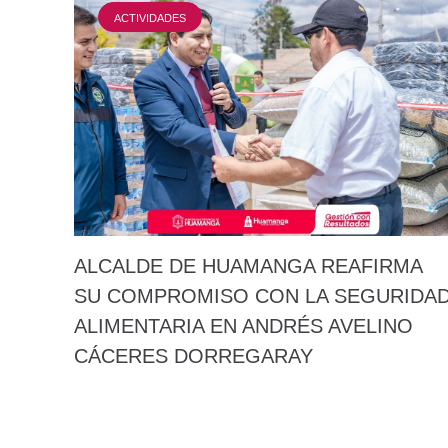
ACTIVIDADES
ALCALDE DE HUAMANGA REAFIRMA
SU COMPROMISO CON LA SEGURIDA
ALIMENTARIA EN ANDRÉS AVELINO
CÁCERES DORREGARAY