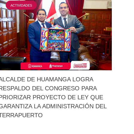
ACTIVIDADES
ALCALDE DE HUAMANGA LOGRA
RESPALDO DEL CONGRESO PARA
PRIORIZAR PROYECTO DE LEY QUE
GARANTIZA LA ADMINISTRACIÓN DEL
TERRAPUERTO