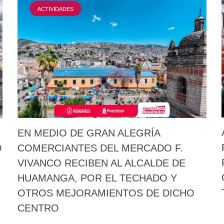
ACTIVIDADES
EN MEDIO DE GRAN ALEGRÍA
D
COMERCIANTES DEL MERCADO F.
VIVANCO RECIBEN AL ALCALDE DE
HUAMANGA, POR EL TECHADO Y
OTROS MEJORAMIENTOS DE DICHO
CENTRO