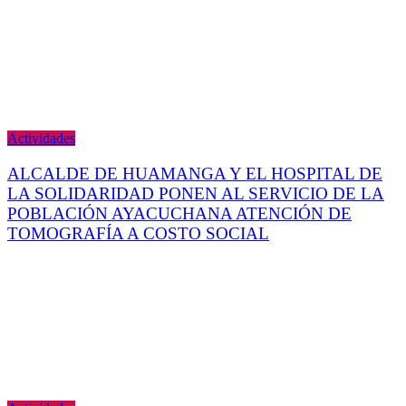
Actividades
ALCALDE DE HUAMANGA Y EL HOSPITAL DE
LA SOLIDARIDAD PONEN AL SERVICIO DE LA
POBLACIÓN AYACUCHANA ATENCIÓN DE
TOMOGRAFÍA A COSTO SOCIAL