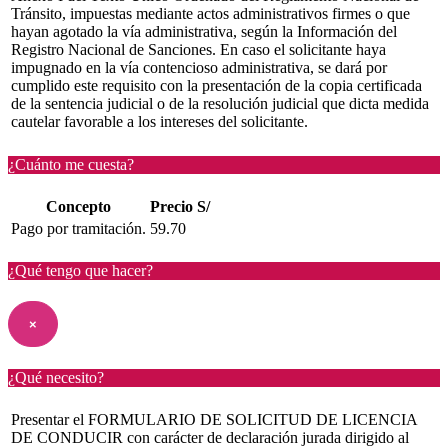
Tránsito, impuestas mediante actos administrativos firmes o que
hayan agotado la vía administrativa, según la Información del
Registro Nacional de Sanciones. En caso el solicitante haya
impugnado en la vía contencioso administrativa, se dará por
cumplido este requisito con la presentación de la copia certificada
de la sentencia judicial o de la resolución judicial que dicta medida
cautelar favorable a los intereses del solicitante.
¿Cuánto me cuesta?
Concepto
Precio S/
Pago por tramitación.
59.70
¿Qué tengo que hacer?
×
¿Qué necesito?
Presentar el FORMULARIO DE SOLICITUD DE LICENCIA
DE CONDUCIR con carácter de declaración jurada dirigido al