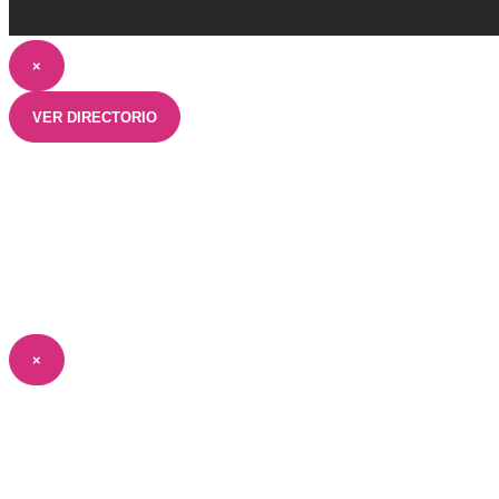
×
VER DIRECTORIO
×