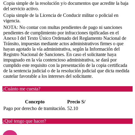
Copia simple de la resolución y/o documentos que acredite la baja
del servicio activo.
Copia simple de la Licencia de Conducir militar o policial en
vigencia.
NOTA: No contar con multas pendientes de pago ni sanciones
pendientes de cumplimiento por infracciones tipificadas en el
Anexo I del Texto Único Ordenado del Reglamento Nacional de
Tránsito, impuestas mediante actos administrativos firmes o que
hayan agotado la vía administrativa, según la Información del
Registro Nacional de Sanciones. En caso el solicitante haya
impugnado en la vía contencioso administrativa, se dará por
cumplido este requisito con la presentación de la copia certificada
de la sentencia judicial o de la resolución judicial que dicta medida
cautelar favorable a los intereses del solicitante.
¿Cuánto me cuesta?
Concepto
Precio S/
Pago por derecho de tramitación.
52.10
¿Qué tengo que hacer?