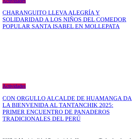
Actividades
CHARANGUITO LLEVA ALEGRÍA Y
SOLIDARIDAD A LOS NIÑOS DEL COMEDOR
POPULAR SANTA ISABEL EN MOLLEPATA
Actividades
CON ORGULLO ALCALDE DE HUAMANGA DA
LA BIENVENIDA AL TANTANCHIK 2025:
PRIMER ENCUENTRO DE PANADEROS
TRADICIONALES DEL PERÚ