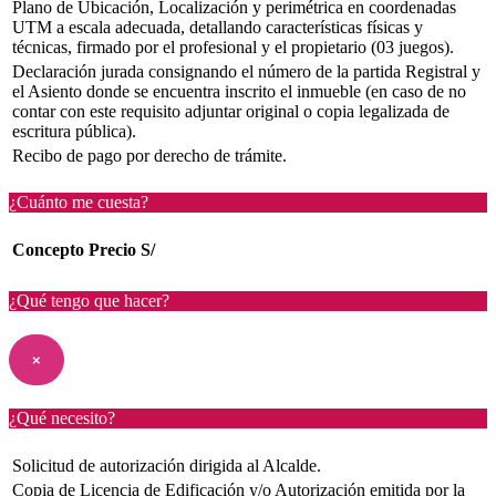
Plano de Ubicación, Localización y perimétrica en coordenadas
UTM a escala adecuada, detallando características físicas y
técnicas, firmado por el profesional y el propietario (03 juegos).
Declaración jurada consignando el número de la partida Registral y
el Asiento donde se encuentra inscrito el inmueble (en caso de no
contar con este requisito adjuntar original o copia legalizada de
escritura pública).
Recibo de pago por derecho de trámite.
¿Cuánto me cuesta?
Concepto
Precio S/
¿Qué tengo que hacer?
×
¿Qué necesito?
Solicitud de autorización dirigida al Alcalde.
Copia de Licencia de Edificación y/o Autorización emitida por la