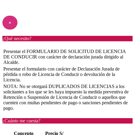
×
¿Qué necesito?
Presentar el FORMULARIO DE SOLICITUD DE LICENCIA
DE CONDUCIR con carácter de declaración jurada dirigido al
Alcalde.
Presentar el formulario con carácter de Declaración Jurada de
pérdida o robo de Licencia de Conducir o devolución de la
Licencia.
NOTA: No se otorgará DUPLICADOS DE LICENCIAS a los
solicitantes a los que se les haya impuesto la medida preventiva de
Retención o Suspensión de Licencia de Conducir o aquellos que
cuenten con multas pendientes de pago o sanciones pendientes de
pago.
¿Cuánto me cuesta?
Concepto
Precio S/