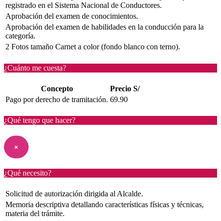
registrado en el Sistema Nacional de Conductores.
Aprobación del examen de conocimientos.
Aprobación del examen de habilidades en la conducción para la
categoría.
2 Fotos tamaño Carnet a color (fondo blanco con terno).
¿Cuánto me cuesta?
Concepto
Precio S/
Pago por derecho de tramitación.
69.90
¿Qué tengo que hacer?
×
¿Qué necesito?
Solicitud de autorización dirigida al Alcalde.
Memoria descriptiva detallando características físicas y técnicas,
materia del trámite.