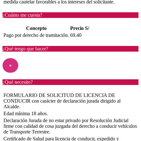
medida cautelar favorables a los intereses del solicitante.
¿Cuánto me cuesta?
Concepto
Precio S/
Pago por derecho de tramitación.
69.40
¿Qué tengo que hacer?
×
¿Qué necesito?
FORMULARIO DE SOLICITUD DE LICENCIA DE
CONDUCIR con carácter de declaración jurada dirigido al
Alcalde.
Edad mínima 18 años.
Declaración Jurada de no estar privado por Resolución Judicial
firme con calidad de cosa juzgada del derecho a conducir vehículos
de Transporte Terrestre.
Certificado de Salud para licencia de conducir, expedido y